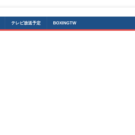
テレビ放送予定
BOXINGTW