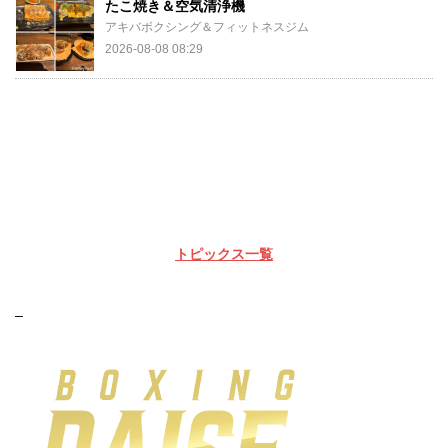
たこ焼き＆空気清浄機
アキバボクシング＆フィットネスジム
2026-08-08 08:29
トピックス一覧