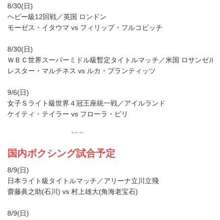
国内ボクシング試合予定