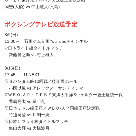
ボクシングテレビ放送予定