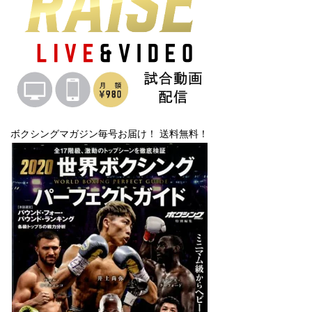
ボクシングマガジン毎号お届け！ 送料無料！