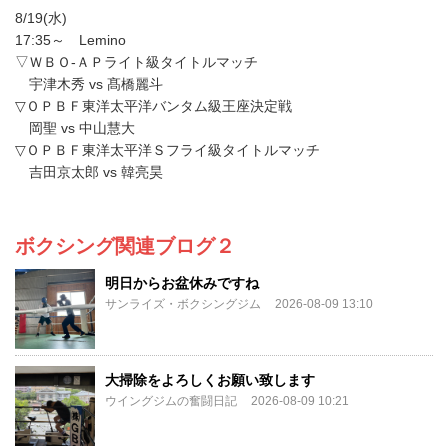
ボクシング関連ブログ２
明日からお盆休みですね
サンライズ・ボクシングジム
2026-08-09 13:10
大掃除をよろしくお願い致します
ウイングジムの奮闘日記
2026-08-09 10:21