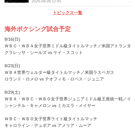
2026-08-06 12:45
トピックス一覧
海外ボクシング試合予定